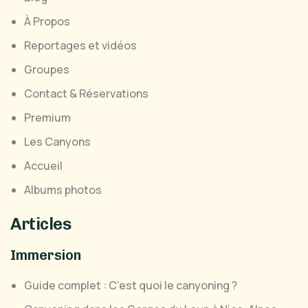
À Propos
Reportages et vidéos
Groupes
Contact & Réservations
Premium
Les Canyons
Accueil
Albums photos
Articles
Immersion
Guide complet : C’est quoi le canyoning ?