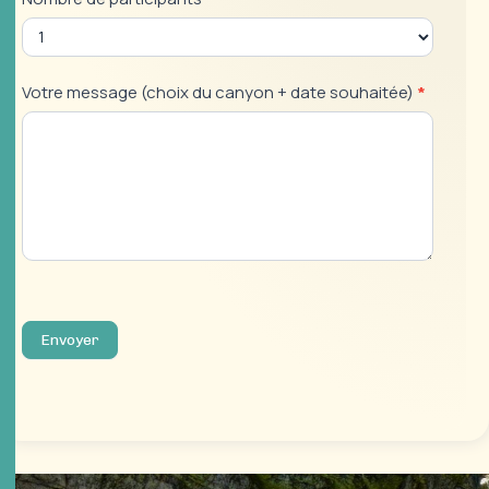
Votre message (choix du canyon + date souhaitée)
*
Envoyer