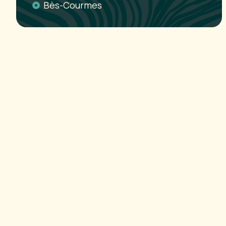
Bès-Courmes