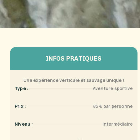
INFOS PRATIQUES
Une expérience verticale et sauvage unique !
Type :
Aventure sportive
Prix :
85 € par personne
Niveau :
Intermédiaire