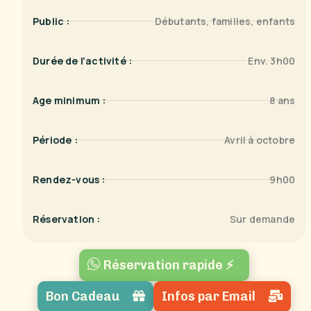
Public :
Débutants, familles, enfants
Durée de l'activité :
Env. 3h00
Age minimum :
8 ans
Période :
Avril à octobre
Rendez-vous :
9h00
Réservation :
Sur demande
Réservation rapide ⚡
Bon Cadeau
Infos par Email