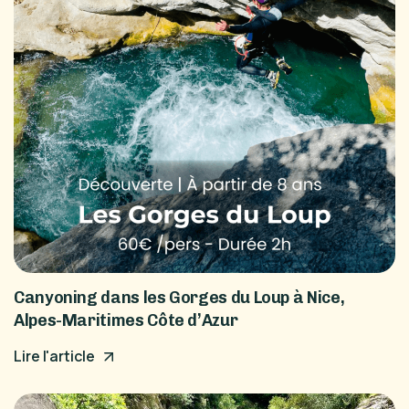
Canyoning dans les Gorges du Loup à Nice,
Alpes-Maritimes Côte d’Azur
Lire l'article