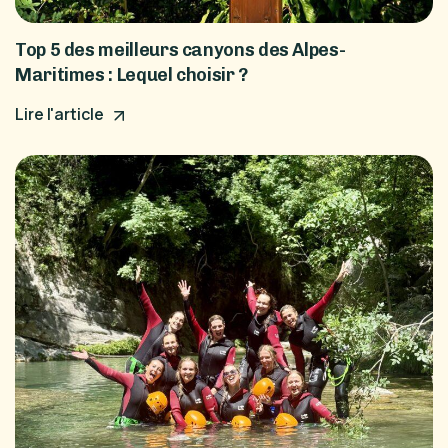
Top 5 des meilleurs canyons des Alpes-
Maritimes : Lequel choisir ?
Lire l'article