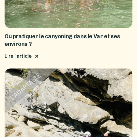
Où pratiquer le canyoning dans le Var et ses
environs ?
Lire l'article